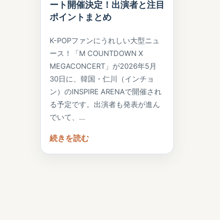
ート開催決定！出演者と注目
ポイントまとめ
K-POPファンにうれしい大型ニュ
ース！「M COUNTDOWN X
MEGACONCERT」が2026年5月
30日に、韓国・仁川（インチョ
ン）のINSPIRE ARENAで開催され
る予定です。出演者も発表が進ん
でいて、…
続きを読む