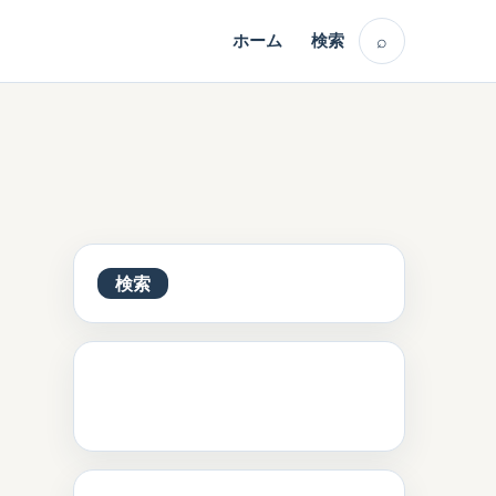
⌕
ホーム
検索